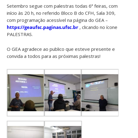
Setembro segue com palestras todas 6ª feiras, com
início às 20 h, no referido Bloco B do CFH, Sala 309,
com programação acessível na página do GEA –
https://geaufsc.paginas.ufsc.br
, clicando no ícone
PALESTRAS.
O GEA agradece ao publico que esteve presente e
convida a todos para as próximas palestras!