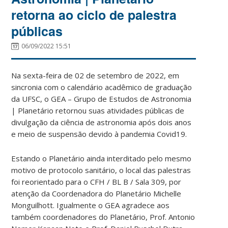
retorna ao ciclo de palestra
públicas
06/09/2022 15:51
Na sexta-feira de 02 de setembro de 2022, em
sincronia com o calendário acadêmico de graduação
da UFSC, o GEA – Grupo de Estudos de Astronomia
| Planetário retornou suas atividades públicas de
divulgação da ciência de astronomia após dois anos
e meio de suspensão devido à pandemia Covid19.
Estando o Planetário ainda interditado pelo mesmo
motivo de protocolo sanitário, o local das palestras
foi reorientado para o CFH / BL B / Sala 309, por
atenção da Coordenadora do Planetário Michelle
Monguilhott. Igualmente o GEA agradece aos
também coordenadores do Planetário, Prof. Antonio