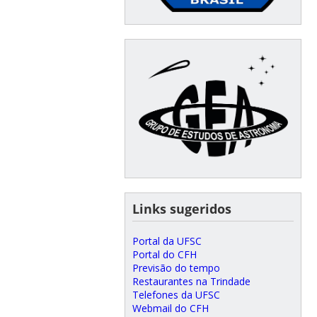
⠀⠀
Links sugeridos
Portal da UFSC
Portal do CFH
Previsão do tempo
Restaurantes na Trindade
Telefones da UFSC
Webmail do CFH