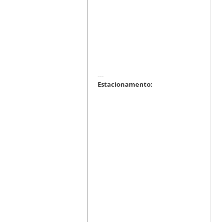
---
Estacionamento: