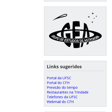
Links sugeridos
Portal da UFSC
Portal do CFH
Previsão do tempo
Restaurantes na Trindade
Telefones da UFSC
Webmail do CFH