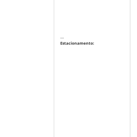
---
Estacionamento: