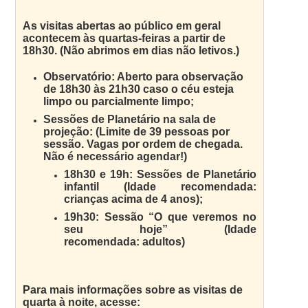
As visitas abertas ao público em geral
acontecem às quartas-feiras a partir de
18h30. (Não abrimos em dias não letivos.)
Observatório: Aberto para observação
de 18h30 às 21h30 caso o céu esteja
limpo ou parcialmente limpo;
Sessões de Planetário na sala de
projeção: (Limite de 39 pessoas por
sessão. Vagas por ordem de chegada.
Não é necessário agendar!)
18h30 e 19h: Sessões de Planetário
infantil (Idade recomendada:
crianças acima de 4 anos);
19h30: Sessão “O que veremos no
seu hoje” (Idade
recomendada: adultos)
Para mais informações sobre as visitas de
quarta à noite, acesse: