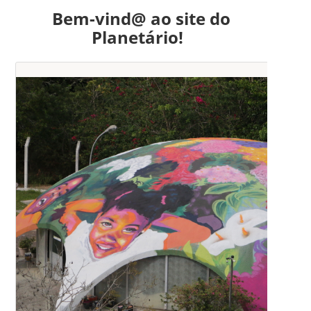
Bem-vind@ ao site do
Planetário!