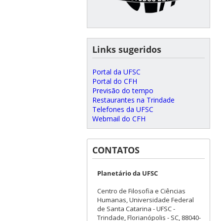
Links sugeridos
Portal da UFSC
Portal do CFH
Previsão do tempo
Restaurantes na Trindade
Telefones da UFSC
Webmail do CFH
CONTATOS
Planetário da UFSC
Centro de Filosofia e Ciências
Humanas, Universidade Federal
de Santa Catarina - UFSC -
Trindade, Florianópolis - SC, 88040-