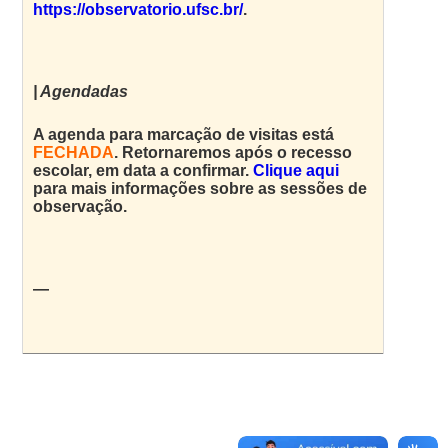
https://observatorio.ufsc.br/
.
| Agendadas
A agenda para marcação de visitas está
FECHADA
. Retornaremos após o recesso
escolar, em data a confirmar.
Clique aqui
para mais informações sobre as sessões de
observação.
—