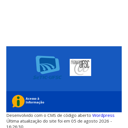
Desenvolvido com o CMS de código aberto
Wordpress
Última atualização do site foi em 05 de agosto 2026 -
16:26:30