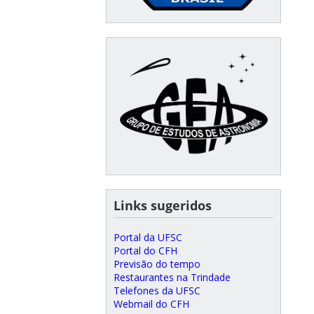
⠀⠀
Links sugeridos
Portal da UFSC
Portal do CFH
Previsão do tempo
Restaurantes na Trindade
Telefones da UFSC
Webmail do CFH