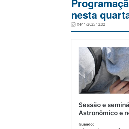
Programação
nesta quarta
04/11/2025 12:32