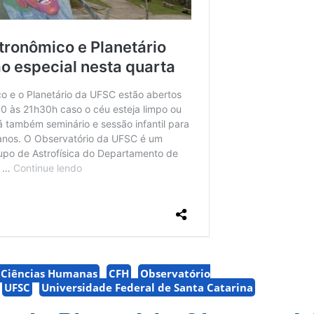
e Ciências Humanas
CFH
Observatório
UFSC
Universidade Federal de Santa Catarina