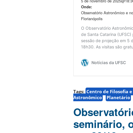
Tags:
Centro de Filosofia 
Astronômico
Planetário
Observatóri
seminário, 