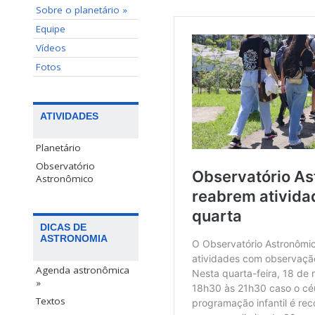
Sobre o planetário »
Equipe
Vídeos
Fotos
ATIVIDADES
Planetário
Observatório
Astronômico
DICAS DE
ASTRONOMIA
Agenda astronômica
»
Textos