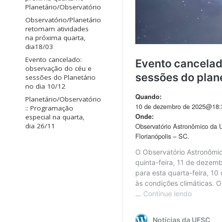
Planetário/Observatório
Observatório/Planetário
retomam atividades
na próxima quarta,
dia18/03
Evento cancelado:
observação do céu e
sessões do Planetário
no dia 10/12
Planetário/Observatório
:: Programação
especial na quarta,
dia 26/11