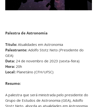
Palestra de Astronomia
Título:
Atualidades em Astronomia
Palestrante:
Adolfo Stotz Neto (Presidente do
GEA)
Data:
24 de novembro de 2023 (sexta-feira)
Hora:
20h
Local:
Planetário (CFH/UFSC)
Resumo:
A palestra que será ministrada pelo presidente do
Grupo de Estudos de Astronomia (GEA), Adolfo
Stotz Neto, aborda as atualidades em Astronomia