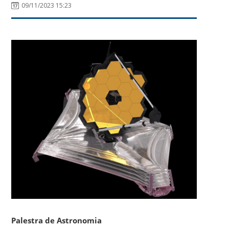
09/11/2023 15:23
Palestra de Astronomia