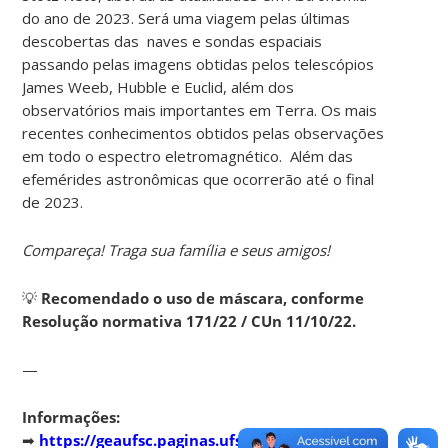
do ano de 2023. Será uma viagem pelas últimas
descobertas das naves e sondas espaciais
passando pelas imagens obtidas pelos telescópios
James Weeb, Hubble e Euclid, além dos
observatórios mais importantes em Terra. Os mais
recentes conhecimentos obtidos pelas observações
em todo o espectro eletromagnético. Além das
efemérides astronômicas que ocorrerão até o final
de 2023.
Compareça! Traga sua família e seus amigos!
💡
Recomendado o uso de máscara, conforme
Resolução normativa 171/22 / CUn 11/10/22.
—
Informações:
➡
https://geaufsc.paginas.ufsc.br/