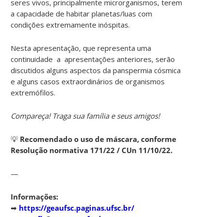
seres vivos, principalmente microrganismos, terem
a capacidade de habitar planetas/luas com
condições extremamente inóspitas.
Nesta apresentação, que representa uma
continuidade a apresentações anteriores, serão
discutidos alguns aspectos da panspermia cósmica
e alguns casos extraordinários de organismos
extremófilos.
Compareça! Traga sua família e seus amigos!
💡
Recomendado o uso de máscara, conforme
Resolução normativa 171/22 / CUn 11/10/22.
—
Informações:
➡
https://geaufsc.paginas.ufsc.br/