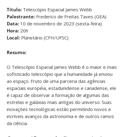
Título:
Telescópio Espacial James Webb
Palestrante:
Frederico de Freitas Taves (GEA)
Data:
10 de novembro de 2023 (sexta-feira)
Hora:
20h
Local:
Planetário (CFH/UFSC)
Resumo:
O Telescópio Espacial James Webb é o maior e mais
sofisticado telescópio que a humanidade já enviou
ao espaço. Fruto de uma parceria das agências
espaciais européia, estadunidense e canadense, ele
é capaz de observar a formação de algumas das
estrelas e galáxias mais antigas do universo. Suas
inovações tecnológicas estão permitindo novos e
incríveis avanços da astronomia e de outros ramos
da ciência.