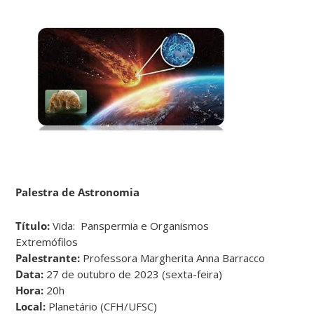
Palestra de Astronomia
Título:
Vida: Panspermia e Organismos
Extremófilos
Palestrante:
Professora Margherita Anna Barracco
Data:
27 de outubro de 2023 (sexta-feira)
Hora:
20h
Local:
Planetário (CFH/UFSC)