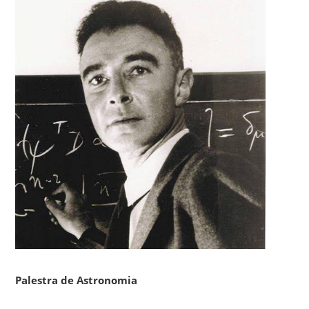
Palestra de Astronomia