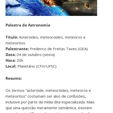
Palestra de Astronomia
Título:
Asteroides, meteoroides, meteoros e
meteoritos
Palestrante:
Frederico de Freitas Taves (GEA)
Data:
04 de outubro (sexta)
Hora:
20h
Local:
Planetário (CFH/UFSC)
Resumo:
Os termos “asteróide, meteoróides, meteoros e
meteoritos” costumam ser alvo de confusões,
inclusive por parte da mídia dita especializada. Mais
que uma questão meramente semântica, existem