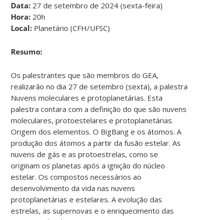
Data:
27 de setembro de 2024 (sexta-feira)
Hora:
20h
Local:
Planetário (CFH/UFSC)
Resumo:
Os palestrantes que são membros do GEA,
realizarão no dia 27 de setembro (sexta), a palestra
Nuvens moleculares e protoplanetárias. Esta
palestra contara com a definição do que são nuvens
moleculares, protoestelares e protoplanetárias.
Origem dos elementos. O BigBang e os átomos. A
produção dos átomos a partir da fusão estelar. As
nuvens de gás e as protoestrelas, como se
originam os planetas após a ignição do núcleo
estelar. Os compostos necessários ao
desenvolvimento da vida nas nuvens
protoplanetárias e estelares. A evolução das
estrelas, as supernovas e o enriquecimento das