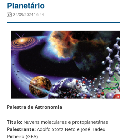
Planetário
24/09/2024 16:44
Palestra de Astronomia
Título:
Nuvens moleculares e protoplanetárias
Palestrante:
Adolfo Stotz Neto e José Tadeu
Pinheiro (GEA)