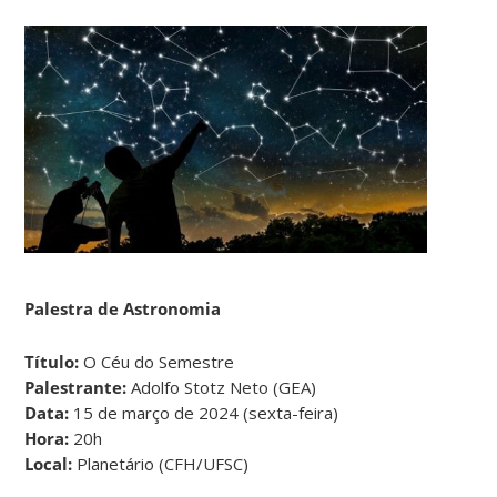
Palestra de Astronomia
Título:
O Céu do Semestre
Palestrante:
Adolfo Stotz Neto (GEA)
Data:
15 de março de 2024 (sexta-feira)
Hora:
20h
Local:
Planetário (CFH/UFSC)