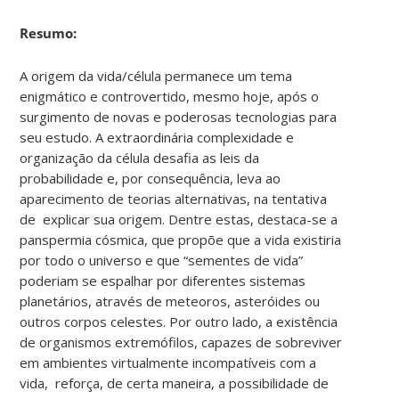
Resumo:
A origem da vida/célula permanece um tema
enigmático e controvertido, mesmo hoje, após o
surgimento de novas e poderosas tecnologias para
seu estudo. A extraordinária complexidade e
organização da célula desafia as leis da
probabilidade e, por consequência, leva ao
aparecimento de teorias alternativas, na tentativa
de explicar sua origem. Dentre estas, destaca-se a
panspermia cósmica, que propõe que a vida existiria
por todo o universo e que “sementes de vida”
poderiam se espalhar por diferentes sistemas
planetários, através de meteoros, asteróides ou
outros corpos celestes. Por outro lado, a existência
de organismos extremófilos, capazes de sobreviver
em ambientes virtualmente incompatíveis com a
vida, reforça, de certa maneira, a possibilidade de