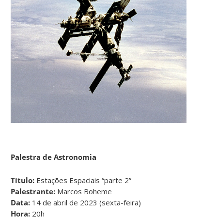
Palestra de Astronomia
Título:
Estações Espaciais “parte 2”
Palestrante:
Marcos Boheme
Data:
14 de abril de 2023 (sexta-feira)
Hora:
20h