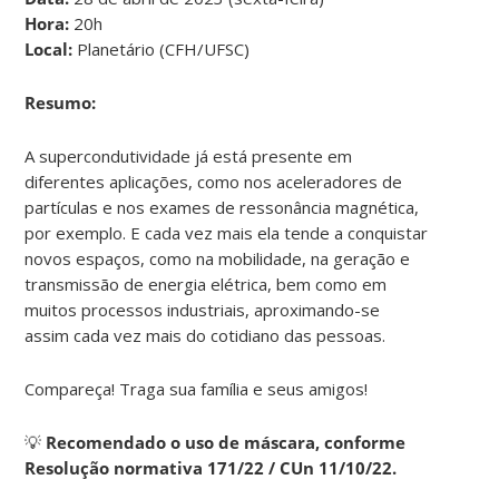
Hora:
20h
Local:
Planetário (CFH/UFSC)
Resumo:
A supercondutividade já está presente em
diferentes aplicações, como nos aceleradores de
partículas e nos exames de ressonância magnética,
por exemplo. E cada vez mais ela tende a conquistar
novos espaços, como na mobilidade, na geração e
transmissão de energia elétrica, bem como em
muitos processos industriais, aproximando-se
assim cada vez mais do cotidiano das pessoas.
Compareça! Traga sua família e seus amigos!
💡
Recomendado o uso de máscara, conforme
Resolução normativa 171/22 / CUn 11/10/22.