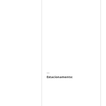
---
Estacionamento: