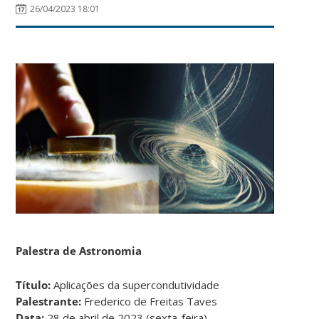
26/04/2023 18:01
Palestra de Astronomia
Título:
Aplicações da supercondutividade
Palestrante:
Frederico de Freitas Taves
Data:
28 de abril de 2023 (sexta-feira)