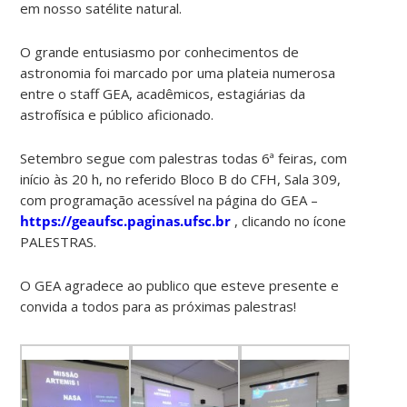
em nosso satélite natural.
O grande entusiasmo por conhecimentos de
astronomia foi marcado por uma plateia numerosa
entre o staff GEA, acadêmicos, estagiárias da
astrofísica e público aficionado.
Setembro segue com palestras todas 6ª feiras, com
início às 20 h, no referido Bloco B do CFH, Sala 309,
com programação acessível na página do GEA –
https://geaufsc.paginas.ufsc.br
, clicando no ícone
PALESTRAS.
O GEA agradece ao publico que esteve presente e
convida a todos para as próximas palestras!