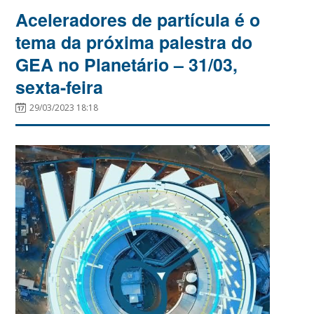
Aceleradores de partícula é o
tema da próxima palestra do
GEA no Planetário – 31/03,
sexta-feira
29/03/2023 18:18