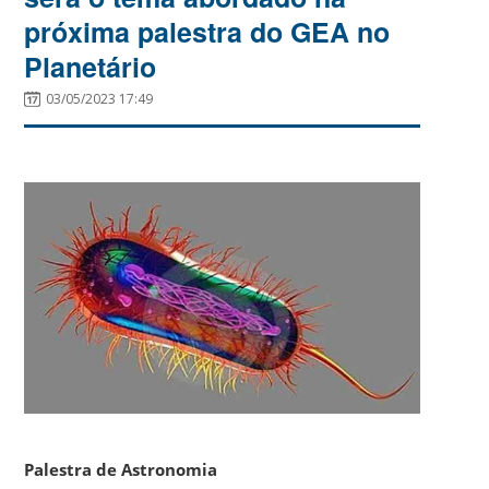
próxima palestra do GEA no
Planetário
03/05/2023 17:49
Palestra de Astronomia