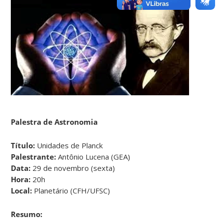
Palestra de Astronomia
Título:
Unidades de Planck
Palestrante:
Antônio Lucena (GEA)
Data:
29 de novembro (sexta)
Hora:
20h
Local:
Planetário (CFH/UFSC)
Resumo: