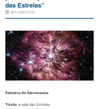
das Estrelas”
06/11/2024 15:18
Palestra de Astronomia
Título:
A vida das Estrelas