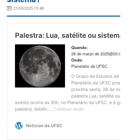
27/03/2025 15:48