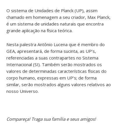
O sistema de Unidades de Planck (UP), assim
chamado em homenagem a seu criador, Max Planck,
é um sistema de unidades naturais que encontra
grande aplicação na física teórica.
Nesta palestra Antônio Lucena que é membro do
GEA, apresentará, de forma sucinta, as UP’s,
referenciadas a suas contrapartes no Sistema
Internacional (SI). Também serão mostrados os
valores de determinadas características físicas do
corpo humano, expressas em UP’s; de forma
similar, serão mostrados alguns valores relativos ao
nosso Universo.
Compareça! Traga sua família e seus amigos!