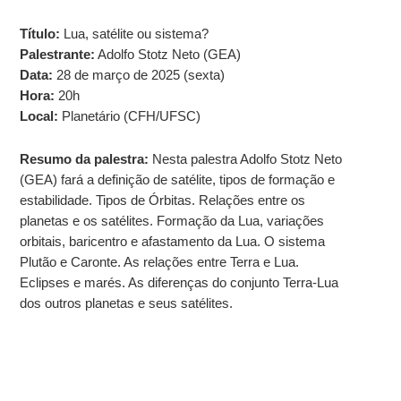
Título:
Lua, satélite ou sistema?
Palestrante:
Adolfo Stotz Neto (GEA)
Data:
28 de março de 2025 (sexta)
Hora:
20h
Local:
Planetário (CFH/UFSC)
Resumo da palestra:
Nesta palestra Adolfo Stotz Neto
(GEA) fará a definição de satélite, tipos de formação e
estabilidade. Tipos de Órbitas. Relações entre os
planetas e os satélites. Formação da Lua, variações
orbitais, baricentro e afastamento da Lua. O sistema
Plutão e Caronte. As relações entre Terra e Lua.
Eclipses e marés. As diferenças do conjunto Terra-Lua
dos outros planetas e seus satélites.