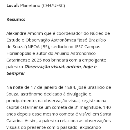
Local:
Planetário (CFH/UFSC)
Resumo:
Alexandre Amorim que é coordenador do Núcleo de
Estudo e Observação Astronômica “José Brazilício
de Souza”(NEOA-JBS), sediado no IFSC Campus
Florianópolis e autor do Anuário Astronômico
Catarinense 2025 nos brindará com a empolgante
palestra
Observação visual: ontem, hoje e
Sempre!
Na noite de 17 de janeiro de 1884, José Brazilício de
Souza, astrônomo dedicado à divulgação e,
principalmente, na observação visual, registrou na
capital catarinense um cometa de 3ª magnitude. 140
anos depois esse mesmo cometa é visível em Santa
Catarina. Assim, a palestra relaciona as observações
visuais do presente com o passado, explicando