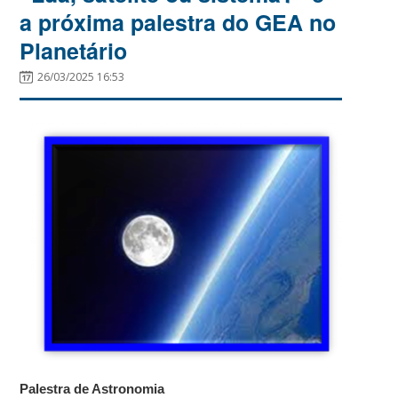
a próxima palestra do GEA no
Planetário
26/03/2025 16:53
Palestra de Astronomia