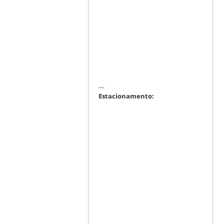
---
Estacionamento: