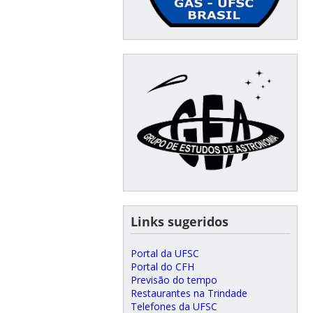
⠀⠀
Links sugeridos
Portal da UFSC
Portal do CFH
Previsão do tempo
Restaurantes na Trindade
Telefones da UFSC