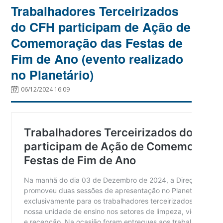
Trabalhadores Terceirizados
do CFH participam de Ação de
Comemoração das Festas de
Fim de Ano (evento realizado
no Planetário)
06/12/2024 16:09