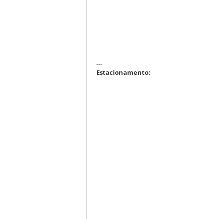
---
Estacionamento: