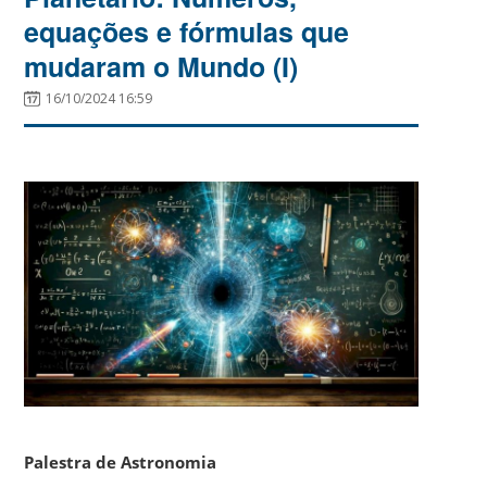
equações e fórmulas que
mudaram o Mundo (I)
16/10/2024 16:59
Palestra de Astronomia