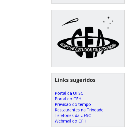
Links sugeridos
Portal da UFSC
Portal do CFH
Previsão do tempo
Restaurantes na Trindade
Telefones da UFSC
Webmail do CFH