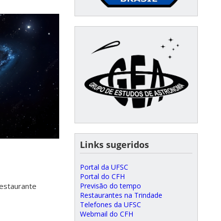
⠀⠀
Links sugeridos
Portal da UFSC
Portal do CFH
Previsão do tempo
Restaurante
Restaurantes na Trindade
Telefones da UFSC
Webmail do CFH