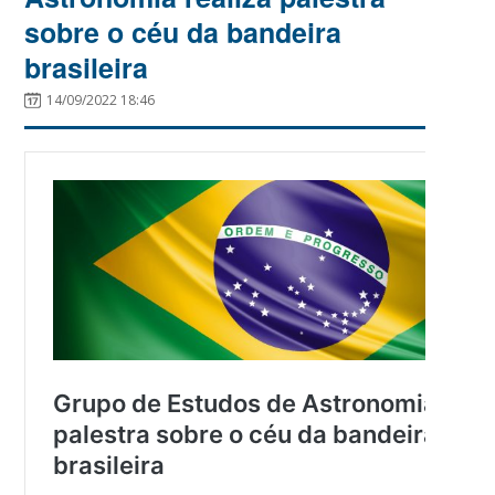
sobre o céu da bandeira
brasileira
14/09/2022 18:46