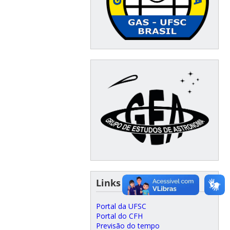
⠀⠀
Links sugeridos
Portal da UFSC
Portal do CFH
Previsão do tempo