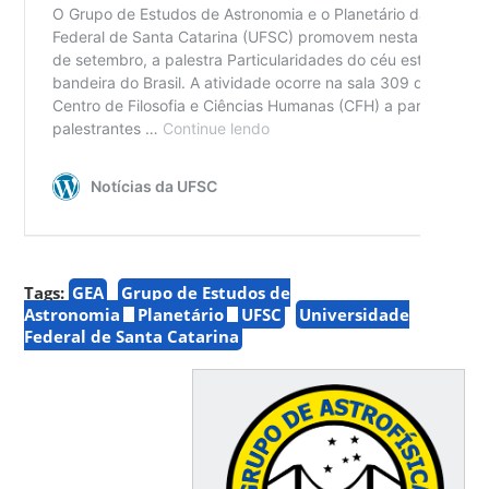
Tags:
GEA
Grupo de Estudos de
Astronomia
Planetário
UFSC
Universidade
Federal de Santa Catarina