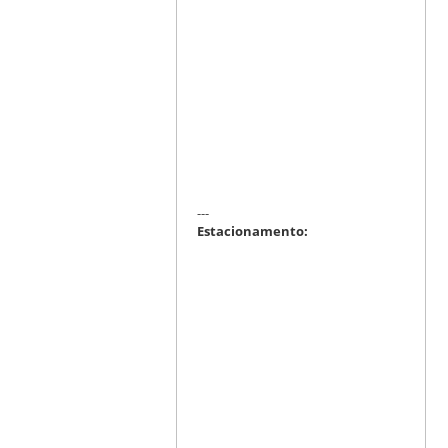
---
Estacionamento: