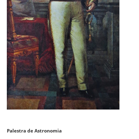
Palestra de Astronomia