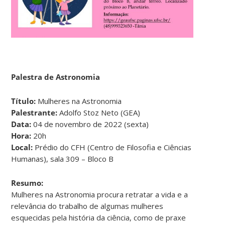
Palestra de Astronomia
Título:
Mulheres na Astronomia
Palestrante:
Adolfo Stoz Neto (GEA)
Data:
04 de novembro de 2022 (sexta)
Hora:
20h
Local:
Prédio do CFH (Centro de Filosofia e Ciências
Humanas), sala 309 – Bloco B
Resumo:
Mulheres na Astronomia procura retratar a vida e a
relevância do trabalho de algumas mulheres
esquecidas pela história da ciência, como de praxe