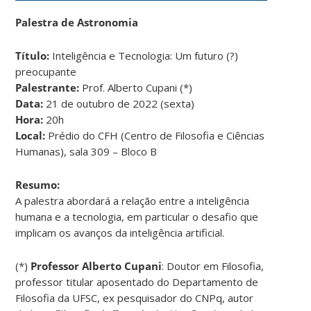
Palestra de Astronomia
Título:
Inteligência e Tecnologia: Um futuro (?)
preocupante
Palestrante:
Prof. Alberto Cupani (*)
Data:
21 de outubro de 2022 (sexta)
Hora:
20h
Local:
Prédio do CFH (Centro de Filosofia e Ciências
Humanas), sala 309 – Bloco B
Resumo:
A palestra abordará a relação entre a inteligência
humana e a tecnologia, em particular o desafio que
implicam os avanços da inteligência artificial.
(*)
Professor
Alberto Cupani
: Doutor em Filosofia,
professor titular aposentado do Departamento de
Filosofia da UFSC, ex pesquisador do CNPq, autor