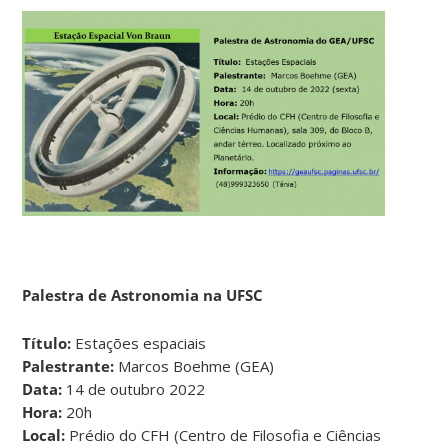
Palestra de Astronomia na UFSC
Título:
Estações espaciais
Palestrante:
Marcos Boehme (GEA)
Data:
14 de outubro 2022
Hora:
20h
Local:
Prédio do CFH (Centro de Filosofia e Ciências