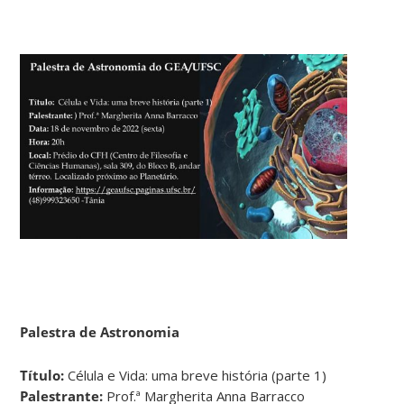
Palestra de Astronomia
Título:
Célula e Vida: uma breve história (parte 1)
Palestrante:
Prof.ª Margherita Anna Barracco