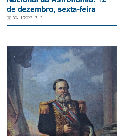
de dezembro, sexta-feira
30/11/2022 17:13