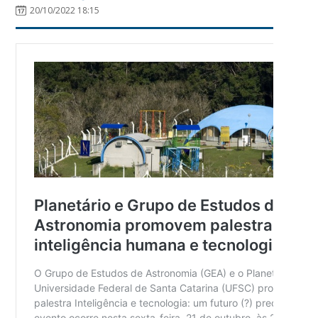
20/10/2022 18:15