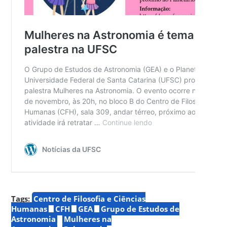
Tags:
Centro de Filosofia e Ciências
Humanas
CFH
GEA
Grupo de Estudos de
Astronomia
Mulheres na