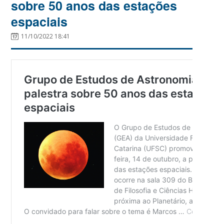
sobre 50 anos das estações
espaciais
11/10/2022 18:41