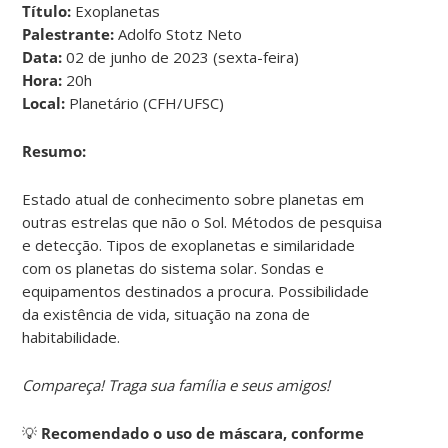
Título:
Exoplanetas
Palestrante:
Adolfo Stotz Neto
Data:
02 de junho de 2023 (sexta-feira)
Hora:
20h
Local:
Planetário (CFH/UFSC)
Resumo:
Estado atual de conhecimento sobre planetas em
outras estrelas que não o Sol. Métodos de pesquisa
e detecção. Tipos de exoplanetas e similaridade
com os planetas do sistema solar. Sondas e
equipamentos destinados a procura. Possibilidade
da existência de vida, situação na zona de
habitabilidade.
Compareça! Traga sua família e seus amigos!
💡
Recomendado o uso de máscara, conforme