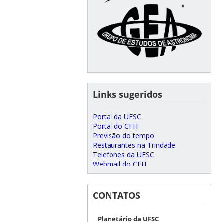
Links sugeridos
Portal da UFSC
Portal do CFH
Previsão do tempo
Restaurantes na Trindade
Telefones da UFSC
Webmail do CFH
CONTATOS
Planetário da UFSC