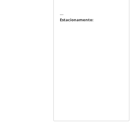
---
Estacionamento: