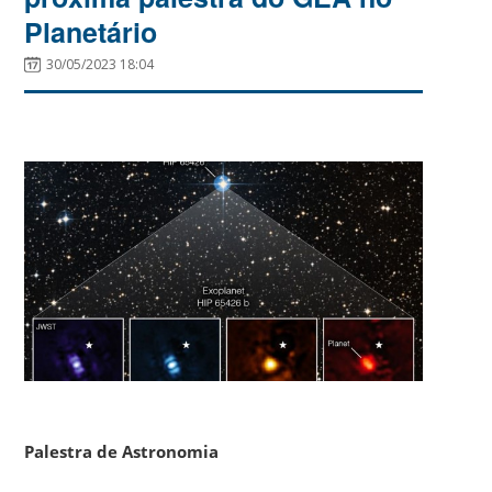
Planetário
30/05/2023 18:04
Palestra de Astronomia