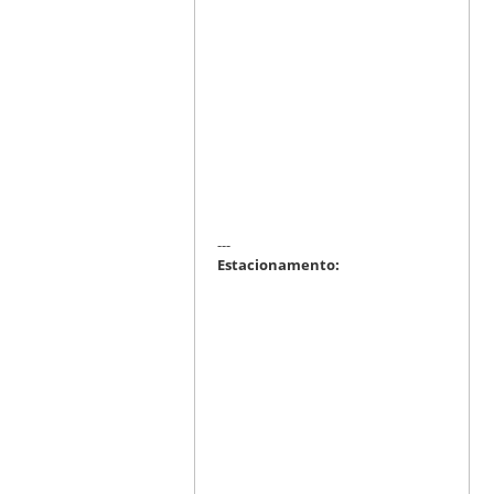
---
Estacionamento: