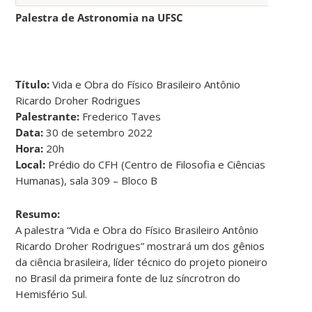
Palestra de Astronomia na UFSC
Título:
Vida e Obra do Físico Brasileiro Antônio
Ricardo Droher Rodrigues
Palestrante:
Frederico Taves
Data:
30 de setembro 2022
Hora:
20h
Local:
Prédio do CFH (Centro de Filosofia e Ciências
Humanas), sala 309 – Bloco B
Resumo:
A palestra “Vida e Obra do Físico Brasileiro Antônio
Ricardo Droher Rodrigues” mostrará um dos gênios
da ciência brasileira, líder técnico do projeto pioneiro
no Brasil da primeira fonte de luz síncrotron do
Hemisfério Sul.