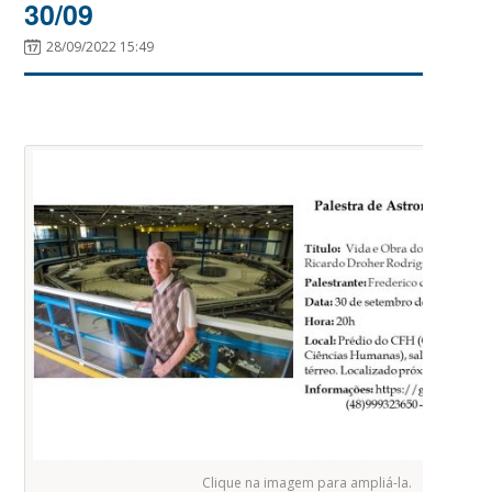
30/09
28/09/2022 15:49
Clique na imagem para ampliá-la.