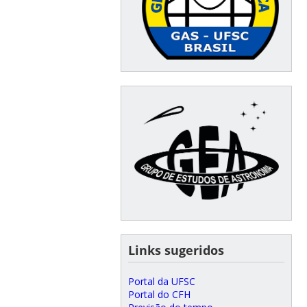
⠀⠀
Links sugeridos
Portal da UFSC
Portal do CFH