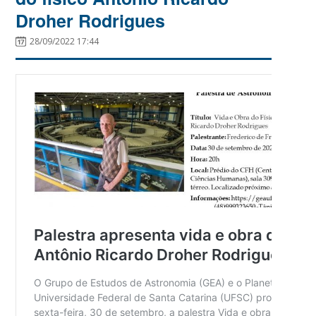
Droher Rodrigues
28/09/2022 17:44