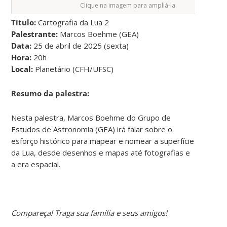
Clique na imagem para ampliá-la.
Título:
Cartografia da Lua 2
Palestrante:
Marcos Boehme (GEA)
Data:
25 de abril de 2025 (sexta)
Hora:
20h
Local:
Planetário (CFH/UFSC)
Resumo da palestra:
Nesta palestra, Marcos Boehme do Grupo de
Estudos de Astronomia (GEA) irá falar sobre o
esforço histórico para mapear e nomear a superfície
da Lua, desde desenhos e mapas até fotografias e
a era espacial.
Compareça! Traga sua família e seus amigos!