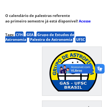
O calendário de palestras referente
ao primeiro semestre já está disponível!
Acesse
Tags:
CFH
GEA
Grupo de Estudos de
Astronomia
Palestra de Astronomia
UFSC
⠀⠀