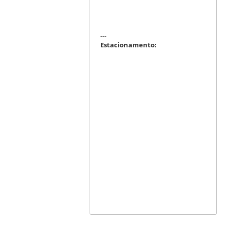
---
Estacionamento: