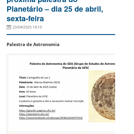
Planetário – dia 25 de abril,
sexta-feira
23/04/2025 16:10
Palestra de Astronomia