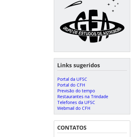
Links sugeridos
Portal da UFSC
Portal do CFH
Previsão do tempo
Restaurantes na Trindade
Telefones da UFSC
Webmail do CFH
CONTATOS